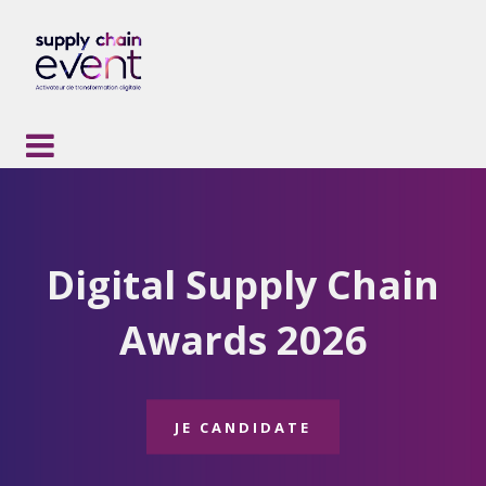
Digital Supply Chain
Awards 2026
JE CANDIDATE