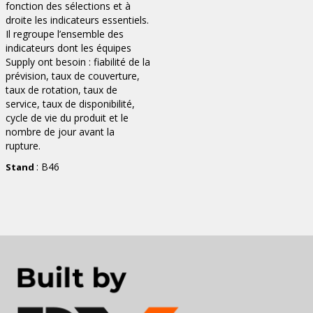
fonction des sélections et à
droite les indicateurs essentiels.
Il regroupe l’ensemble des
indicateurs dont les équipes
Supply ont besoin : fiabilité de la
prévision, taux de couverture,
taux de rotation, taux de
service, taux de disponibilité,
cycle de vie du produit et le
nombre de jour avant la
rupture.
: B46
Stand