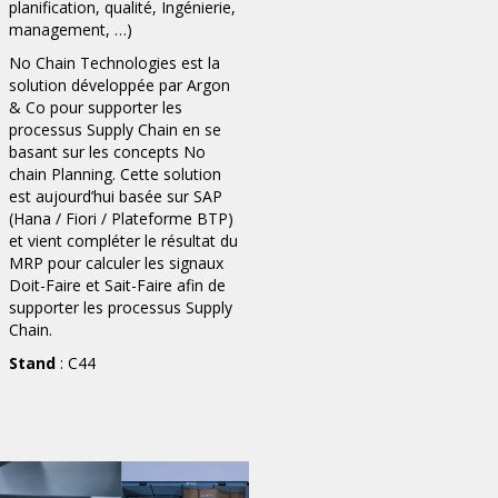
planification, qualité, Ingénierie,
management, …)
No Chain Technologies est la
solution développée par Argon
& Co pour supporter les
processus Supply Chain en se
basant sur les concepts No
chain Planning. Cette solution
est aujourd’hui basée sur SAP
(Hana / Fiori / Plateforme BTP)
et vient compléter le résultat du
MRP pour calculer les signaux
Doit-Faire et Sait-Faire afin de
supporter les processus Supply
Chain.
Stand
: C44