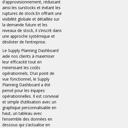
d'approvisionnement, réduisant
ainsi les surstocks et évitant les
ruptures de stock.En offrant une
visibilité globale et détaillée sur
la demande future et les
niveaux de stock, il s’inscrit dans
une approche systémique et
désiloter de l’entreprise.
Le Supply Planning Dashboard
aide nos clients à maximiser
leur efficacité tout en
minimisant les coûts
opérationnels. D’un point de
vue fonctionnel, le Supply
Planning Dashboard a été
pensé pour les équipes
opérationnelles. Il est convivial
et simple d’utilisation avec un
graphique personnalisable en
haut, un tableau avec
l’ensemble des données en
dessous qui s’actualise en