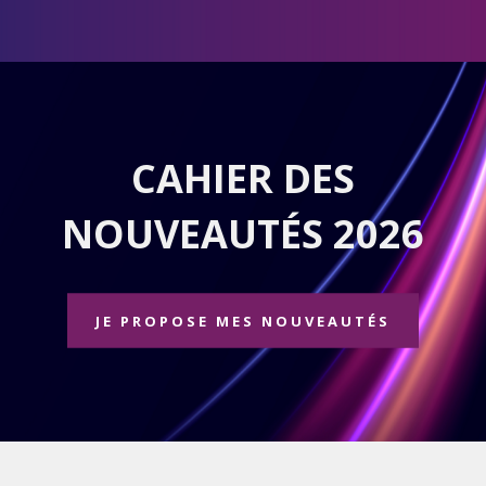
CAHIER DES
NOUVEAUTÉS 2026
JE PROPOSE MES NOUVEAUTÉS