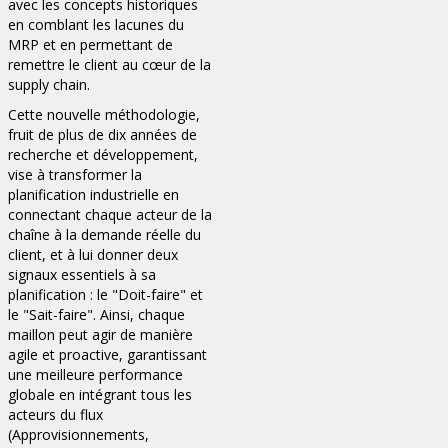
avec les concepts historiques
en comblant les lacunes du
MRP et en permettant de
remettre le client au cœur de la
supply chain.
Cette nouvelle méthodologie,
fruit de plus de dix années de
recherche et développement,
vise à transformer la
planification industrielle en
connectant chaque acteur de la
chaîne à la demande réelle du
client, et à lui donner deux
signaux essentiels à sa
planification : le "Doit-faire" et
le "Sait-faire". Ainsi, chaque
maillon peut agir de manière
agile et proactive, garantissant
une meilleure performance
globale en intégrant tous les
acteurs du flux
(Approvisionnements,