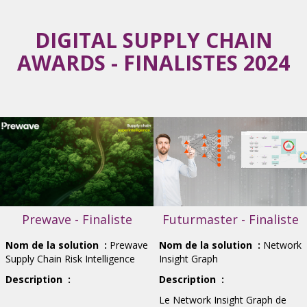
DIGITAL SUPPLY CHAIN
AWARDS - FINALISTES 2024
Prewave - Finaliste
Futurmaster - Finaliste
Nom de la solution
:
Prewave
Nom de la solution
:
Network
Supply Chain Risk Intelligence
Insight Graph
Description
:
Description
:
Le Network Insight Graph de