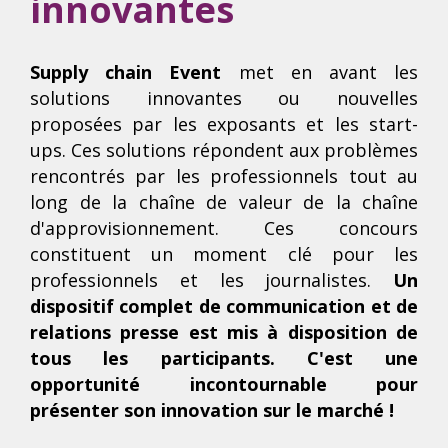
innovantes
Supply chain Event
met en avant les
solutions innovantes ou nouvelles
proposées par les exposants et les start-
ups. Ces solutions répondent aux problèmes
rencontrés par les professionnels tout au
long de la chaîne de valeur de la chaîne
d'approvisionnement. Ces concours
constituent un moment clé pour les
professionnels et les journalistes.
Un
dispositif complet de communication et de
relations presse est mis à disposition de
tous les participants. C'est une
opportunité incontournable pour
présenter son innovation sur le marché !