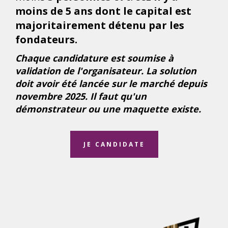
moins de 5 ans dont le capital est
majoritairement détenu par les
fondateurs.
Chaque candidature est soumise à
validation de l'organisateur. La solution
doit avoir été lancée sur le marché depuis
novembre 2025. Il faut qu'un
démonstrateur ou une maquette existe.
JE CANDIDATE