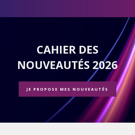
CAHIER DES
NOUVEAUTÉS 2026
JE PROPOSE MES NOUVEAUTÉS