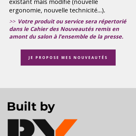
existant mais modifié (nouvelle
ergonomie, nouvelle technicité…).
>>
Votre produit ou service sera répertorié
dans le Cahier des Nouveautés remis en
amont du salon à l’ensemble de la presse.
JE PROPOSE MES NOUVEAUTÉS