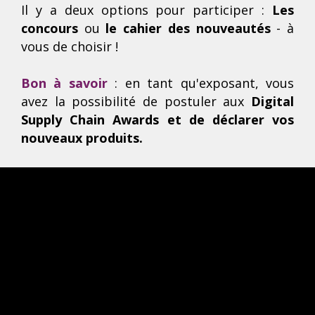
Il y a deux options pour participer :
Les
concours
ou
le cahier des nouveautés
- à
vous de choisir !
Bon à savoir
: en tant qu'exposant, vous
avez la possibilité de postuler aux
Digital
Supply Chain Awards et de déclarer vos
nouveaux produits.