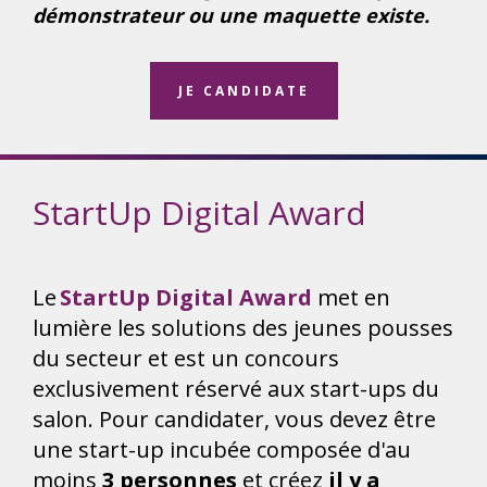
démonstrateur ou une maquette existe.
JE CANDIDATE
StartUp Digital Award
Le
StartUp Digital Award
met en
lumière les solutions des jeunes pousses
du secteur et est un concours
exclusivement réservé aux start-ups du
salon. Pour candidater, vous devez être
une start-up incubée composée d'au
moins
3 personnes
et créez
il y a