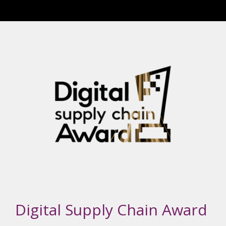
Digital Supply Chain Award