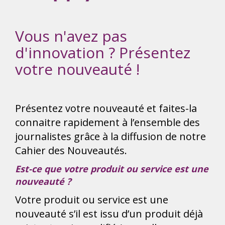
Vous n'avez pas
d'innovation ? Présentez
votre nouveauté !
Présentez votre nouveauté et faites-la
connaitre rapidement à l’ensemble des
journalistes grâce à la diffusion de notre
Cahier des Nouveautés.
Est-ce que votre produit ou service est une
nouveauté ?
Votre produit ou service est une
nouveauté s’il est issu d’un produit déjà