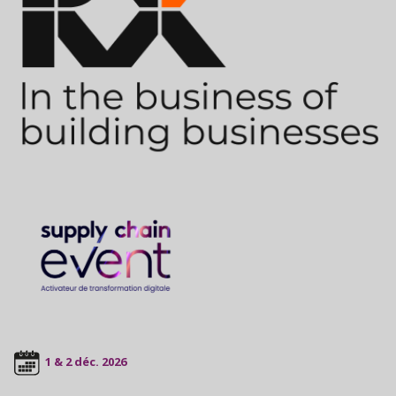
1 & 2 déc. 2026