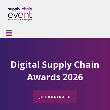
Digital Supply Chain
Awards 2026
JE CANDIDATE