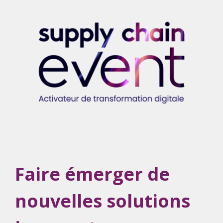
Faire émerger de
nouvelles solutions