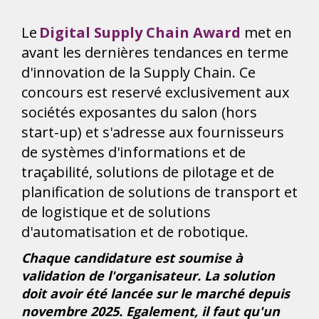
Le
Digital Supply Chain Award
met en
avant les dernières tendances en terme
d'innovation de la Supply Chain. Ce
concours est reservé exclusivement aux
sociétés exposantes du salon (hors
start-up) et s'adresse aux fournisseurs
de systèmes d'informations et de
traçabilité, solutions de pilotage et de
planification de solutions de transport et
de logistique et de solutions
d'automatisation et de robotique.
Chaque candidature est soumise à
validation de l'organisateur. La solution
doit avoir été lancée sur le marché depuis
novembre 2025. Egalement, il faut qu'un